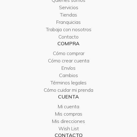
Quiénes somos
Servicios
Tiendas
Franquicias
Trabaja con nosotros
Contacto
COMPRA
Cómo comprar
Cómo crear cuenta
Envíos
Cambios
Términos legales
Cómo cuidar mi prenda
CUENTA
Mi cuenta
Mis compras
Mis direcciones
Wish List
CONTACTO