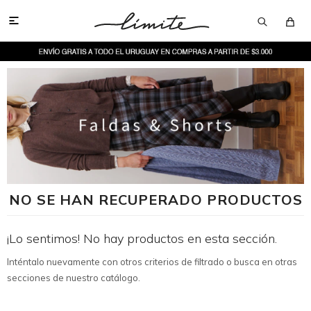

NO SE HAN RECUPERADO PRODUCTOS
¡Lo sentimos! No hay productos en esta sección.
Inténtalo nuevamente con otros criterios de filtrado o busca en otras
secciones de nuestro catálogo.