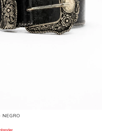
- NEGRO