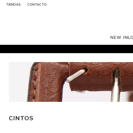
TIENDAS
CONTACTO
NEW IN
L
CINTOS