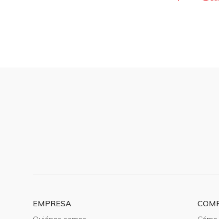
EMPRESA
COM