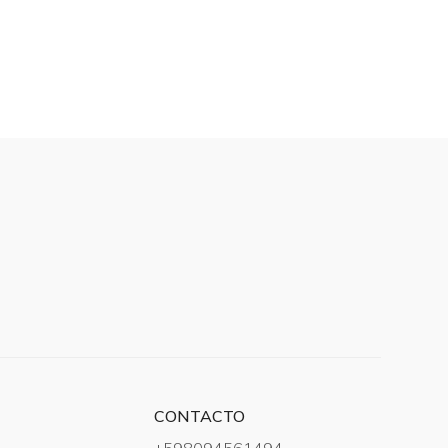
CONTACTO