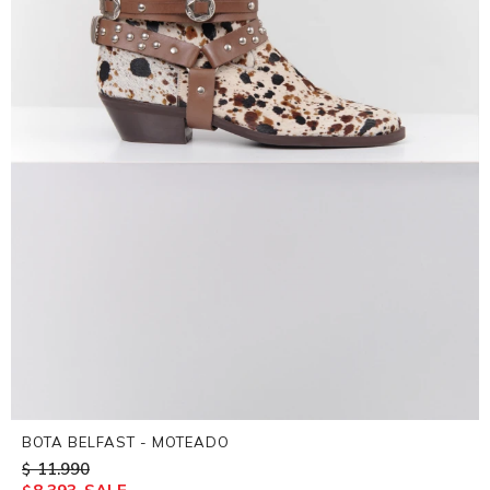
BOTA BELFAST - MOTEADO
11.990
$