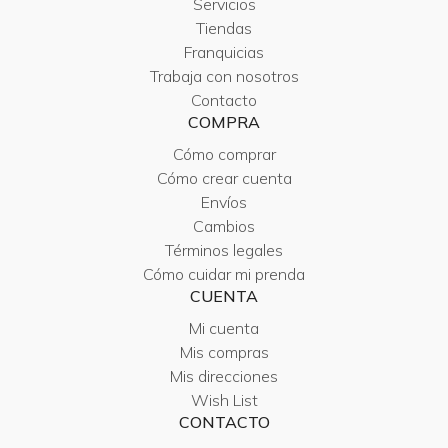
Servicios
Tiendas
Franquicias
Trabaja con nosotros
Contacto
COMPRA
Cómo comprar
Cómo crear cuenta
Envíos
Cambios
Términos legales
Cómo cuidar mi prenda
CUENTA
Mi cuenta
Mis compras
Mis direcciones
Wish List
CONTACTO