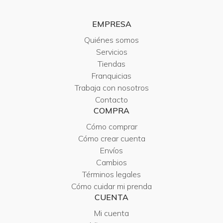
EMPRESA
Quiénes somos
Servicios
Tiendas
Franquicias
Trabaja con nosotros
Contacto
COMPRA
Cómo comprar
Cómo crear cuenta
Envíos
Cambios
Términos legales
Cómo cuidar mi prenda
CUENTA
Mi cuenta