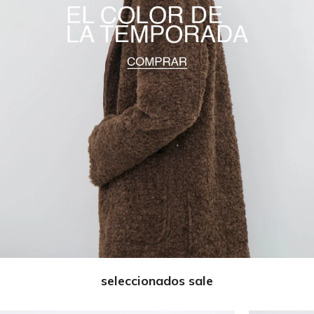
seleccionados sale