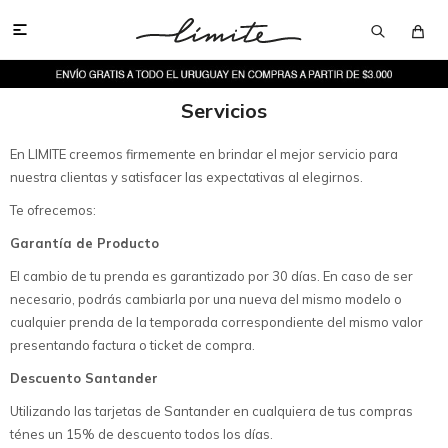

Servicios
En LIMITE creemos firmemente en brindar el mejor servicio para
nuestra clientas y satisfacer las expectativas al elegirnos.
Te ofrecemos:
Garantía de Producto
El cambio de tu prenda es garantizado por 30 días. En caso de ser
necesario, podrás cambiarla por una nueva del mismo modelo o
cualquier prenda de la temporada correspondiente del mismo valor
presentando factura o ticket de compra.
Descuento Santander
Utilizando las tarjetas de Santander en cualquiera de tus compras
ténes un 15% de descuento todos los días.