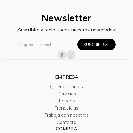
Newsletter
¡Suscribite y recibí todas nuestras novedades!
SUSCRIBIRME


EMPRESA
Quiénes somos
Servicios
Tiendas
Franquicias
Trabaja con nosotros
Contacto
COMPRA