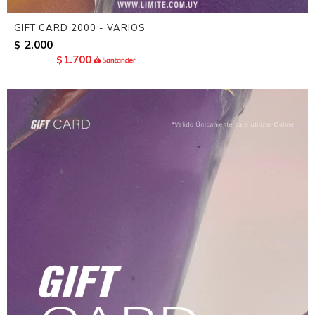
GIFT CARD 2000 - VARIOS
2.000
$
1.700
$