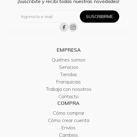
¡Suscribite y recibí todas nuestras novedades!
SUSCRIBIRME


EMPRESA
Quiénes somos
Servicios
Tiendas
Franquicias
Trabaja con nosotros
Contacto
COMPRA
Cómo comprar
Cómo crear cuenta
Envíos
Cambios