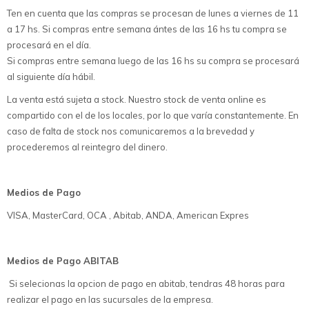
Ten en cuenta que las compras se procesan de lunes a viernes de 11
a 17 hs. Si compras entre semana ántes de las 16 hs tu compra se
procesará en el día.
Si compras entre semana luego de las 16 hs su compra se procesará
al siguiente día hábil.
La venta está sujeta a stock. Nuestro stock de venta online es
compartido con el de los locales, por lo que varía constantemente. En
caso de falta de stock nos comunicaremos a la brevedad y
procederemos al reintegro del dinero.
Medios de Pago
VISA, MasterCard, OCA , Abitab, ANDA, American Expres
Medios de Pago ABITAB
Si selecionas la opcion de pago en abitab, tendras 48 horas para
realizar el pago en las sucursales de la empresa.