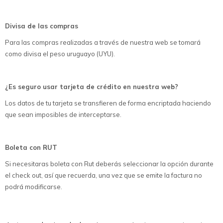
Divisa de las compras
Para las compras realizadas a través de nuestra web se tomará
como divisa el peso uruguayo (UYU).
¿Es seguro usar tarjeta de crédito en nuestra web?
Los datos de tu tarjeta se transfieren de forma encriptada haciendo
que sean imposibles de interceptarse.
Boleta con RUT
Si necesitaras boleta con Rut deberás seleccionar la opción durante
el check out, así que recuerda, una vez que se emite la factura no
podrá modificarse.