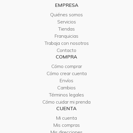
EMPRESA
Quiénes somos
Servicios
Tiendas
Franquicias
Trabaja con nosotros
Contacto
COMPRA
Cómo comprar
Cómo crear cuenta
Envíos
Cambios
Términos legales
Cómo cuidar mi prenda
CUENTA
Mi cuenta
Mis compras
Mis direcciones