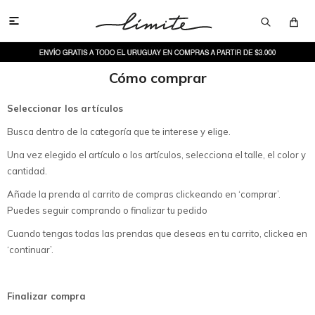

Cómo comprar
Seleccionar los artículos
Busca dentro de la categoría que te interese y elige.
Una vez elegido el artículo o los artículos, selecciona el talle, el color y
cantidad.
Añade la prenda al carrito de compras clickeando en ‘comprar’.
Puedes seguir comprando o finalizar tu pedido
Cuando tengas todas las prendas que deseas en tu carrito, clickea en
‘continuar’.
Finalizar compra