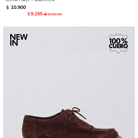
10.900
$
9.265
$