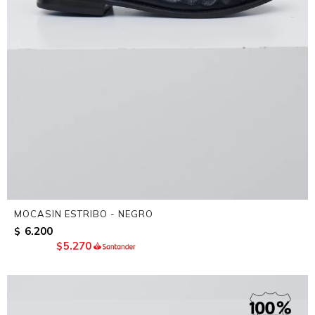
MOCASIN ESTRIBO - NEGRO
6.200
$
5.270
$