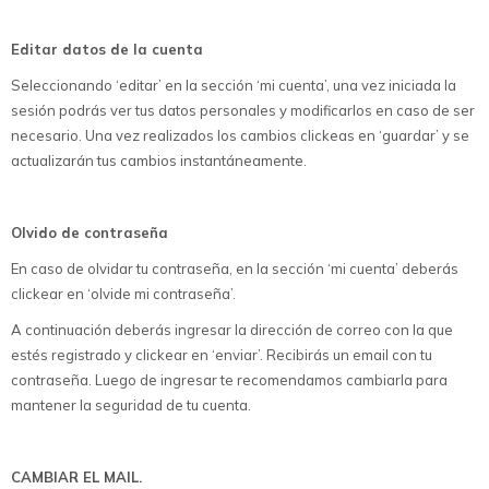
Editar datos de la cuenta
Seleccionando ‘editar’ en la sección ‘mi cuenta’, una vez iniciada la
sesión podrás ver tus datos personales y modificarlos en caso de ser
necesario. Una vez realizados los cambios clickeas en ‘guardar’ y se
actualizarán tus cambios instantáneamente.
Olvido de contraseña
En caso de olvidar tu contraseña, en la sección ‘mi cuenta’ deberás
clickear en ‘olvide mi contraseña’.
A continuación deberás ingresar la dirección de correo con la que
estés registrado y clickear en ‘enviar’. Recibirás un email con tu
contraseña. Luego de ingresar te recomendamos cambiarla para
mantener la seguridad de tu cuenta.
CAMBIAR EL MAIL.