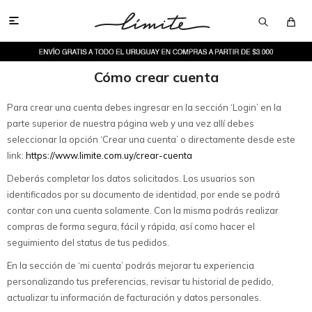

Cómo crear cuenta
Para crear una cuenta debes ingresar en la sección ‘Login’ en la
parte superior de nuestra página web y una vez allí debes
seleccionar la opción ‘Crear una cuenta’ o directamente desde este
link:
https://www.limite.com.uy/crear-cuenta
Deberás completar los datos solicitados. Los usuarios son
identificados por su documento de identidad, por ende se podrá
contar con una cuenta solamente. Con la misma podrás realizar
compras de forma segura, fácil y rápida, así como hacer el
seguimiento del status de tus pedidos.
En la sección de ‘mi cuenta’ podrás mejorar tu experiencia
personalizando tus preferencias, revisar tu historial de pedido,
actualizar tu información de facturación y datos personales.