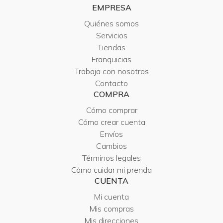
EMPRESA
Quiénes somos
Servicios
Tiendas
Franquicias
Trabaja con nosotros
Contacto
COMPRA
Cómo comprar
Cómo crear cuenta
Envíos
Cambios
Términos legales
Cómo cuidar mi prenda
CUENTA
Mi cuenta
Mis compras
Mis direcciones