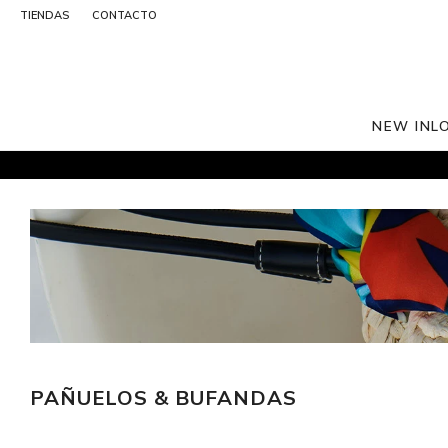
TIENDAS
CONTACTO
NEW IN
L
PAÑUELOS & BUFANDAS