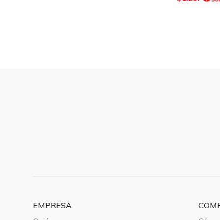
EMPRESA
COM