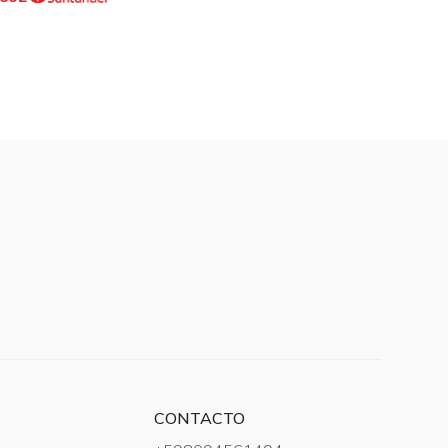
CONTACTO