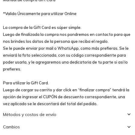
*Valido Únicamente para utilizar Online
La compra de la Gift Card es súper simple.
Luego de finalizada la compra nos pondremos en contacto para que
nos brindes los datos de la persona que reciba el regalo.
Se le puede enviar por mail o WhatsApp, como más prefieras. Se le
enviará la foto seleccionada, con su código correspondiente para
poder usarla, y le agregaremos una dedicatoria de tu parte si así lo
prefieres.
Para utilizar la Gift Card.
Luego de cargar su carrito y dar click en “finalizar compra” tendrá la
opción de ingresar el CUPÓN de descuento correspondiente, una
vez aplicado se le descontará del total del pedido.
Métodos y costos de envío
Cambios