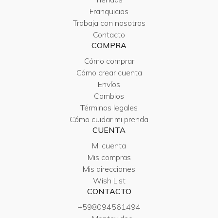
Franquicias
Trabaja con nosotros
Contacto
COMPRA
Cómo comprar
Cómo crear cuenta
Envíos
Cambios
Términos legales
Cómo cuidar mi prenda
CUENTA
Mi cuenta
Mis compras
Mis direcciones
Wish List
CONTACTO
+598094561494