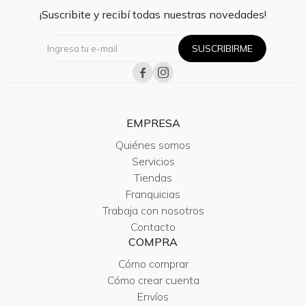
¡Suscribite y recibí todas nuestras novedades!
SUSCRIBIRME


EMPRESA
Quiénes somos
Servicios
Tiendas
Franquicias
Trabaja con nosotros
Contacto
COMPRA
Cómo comprar
Cómo crear cuenta
Envíos