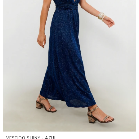
VESTIDO SHINY - AZUL