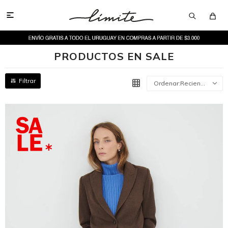

PRODUCTOS EN SALE
Recientes