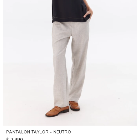
PANTALON TAYLOR - NEUTRO
2.990
$