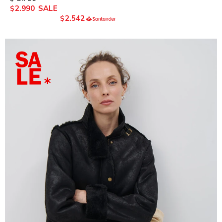
2.990
$
2.542
$