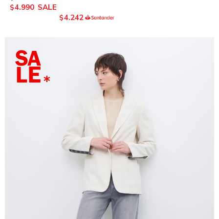
4.990
$
4.242
$