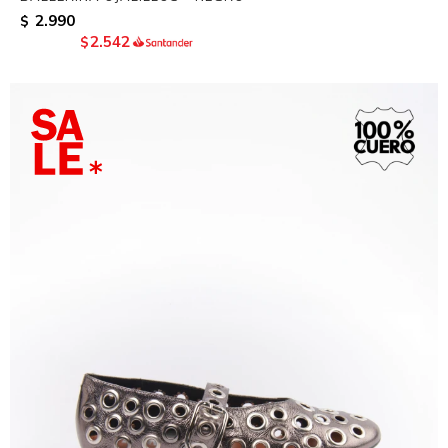
2.990
$
2.542
$