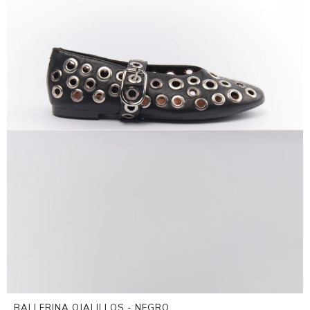
BALLERINA OJALILLOS - NEGRO