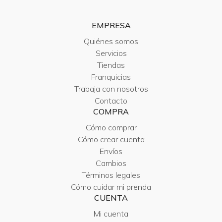
EMPRESA
Quiénes somos
Servicios
Tiendas
Franquicias
Trabaja con nosotros
Contacto
COMPRA
Cómo comprar
Cómo crear cuenta
Envíos
Cambios
Términos legales
Cómo cuidar mi prenda
CUENTA
Mi cuenta