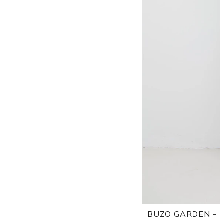
BUZO GARDEN - 