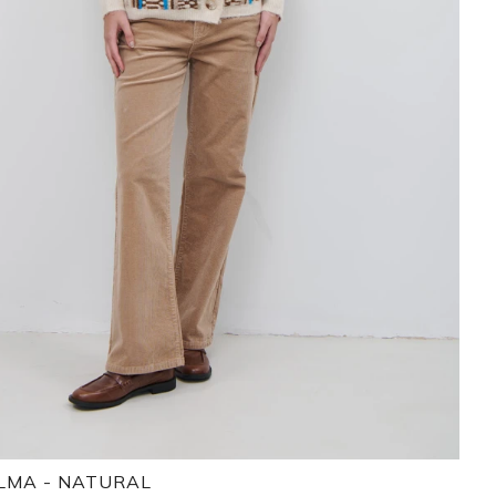
LMA - NATURAL