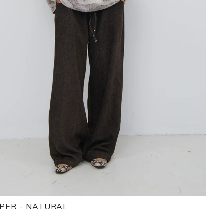
PPER - NATURAL