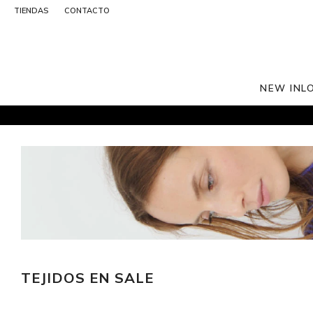
TIENDAS
CONTACTO
NEW IN
L
TEJIDOS EN SALE