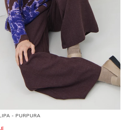
LIPA - PURPURA