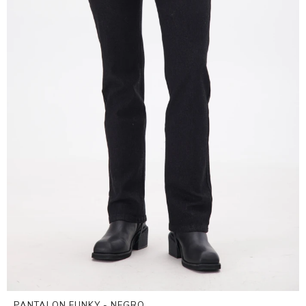
PANTALON FUNKY - NEGRO