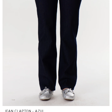
JEAN CLAPTON - AZUL