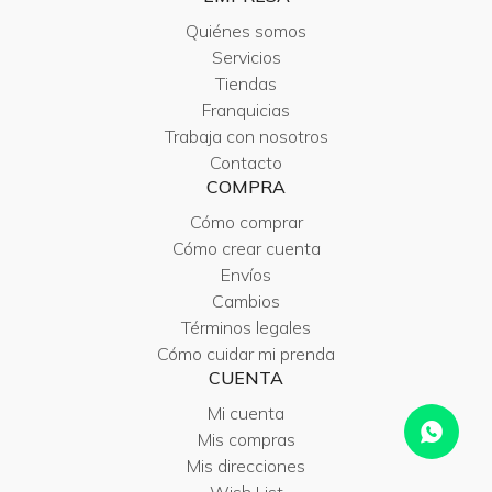
Quiénes somos
Servicios
Tiendas
Franquicias
Trabaja con nosotros
Contacto
COMPRA
Cómo comprar
Cómo crear cuenta
Envíos
Cambios
Términos legales
Cómo cuidar mi prenda
CUENTA
Mi cuenta
Mis compras
Mis direcciones