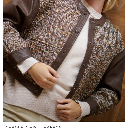
CHAQUETA MIST - MARRON