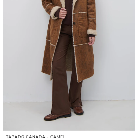
TAPADO CANADA - CAMEL