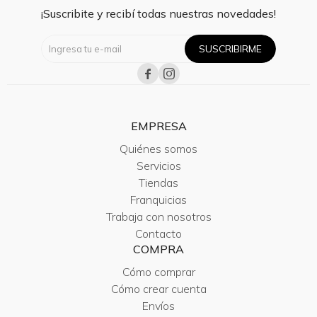
¡Suscribite y recibí todas nuestras novedades!
SUSCRIBIRME


EMPRESA
Quiénes somos
Servicios
Tiendas
Franquicias
Trabaja con nosotros
Contacto
COMPRA
Cómo comprar
Cómo crear cuenta
Envíos