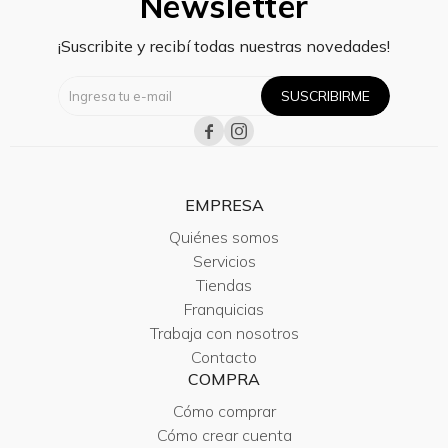
Newsletter
¡Suscribite y recibí todas nuestras novedades!
SUSCRIBIRME


EMPRESA
Quiénes somos
Servicios
Tiendas
Franquicias
Trabaja con nosotros
Contacto
COMPRA
Cómo comprar
Cómo crear cuenta