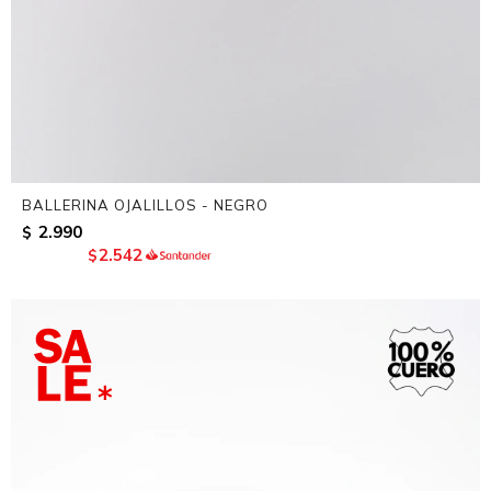
BALLERINA OJALILLOS - NEGRO
2.990
$
2.542
$