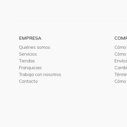
EMPRESA
COM
Quiénes somos
Cómo 
Servicios
Cómo 
Tiendas
Envío
Franquicias
Camb
Trabaja con nosotros
Térmi
Contacto
Cómo 