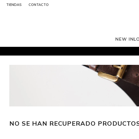
TIENDAS
CONTACTO
NEW IN
L
NO SE HAN RECUPERADO PRODUCTO