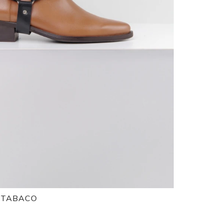
- TABACO