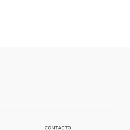
CONTACTO