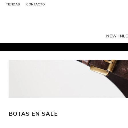
TIENDAS
CONTACTO
NEW IN
L
BOTAS EN SALE