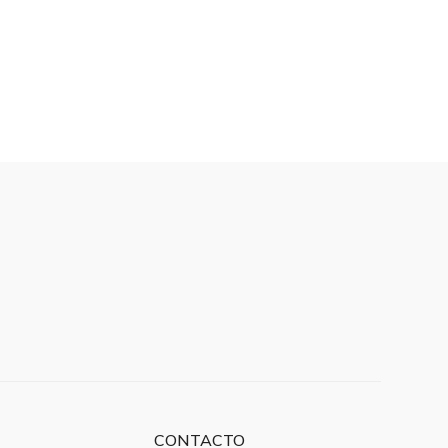
CONTACTO