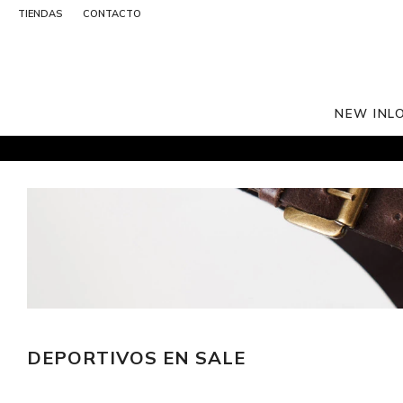
TIENDAS
CONTACTO
NEW IN
L
DEPORTIVOS EN SALE