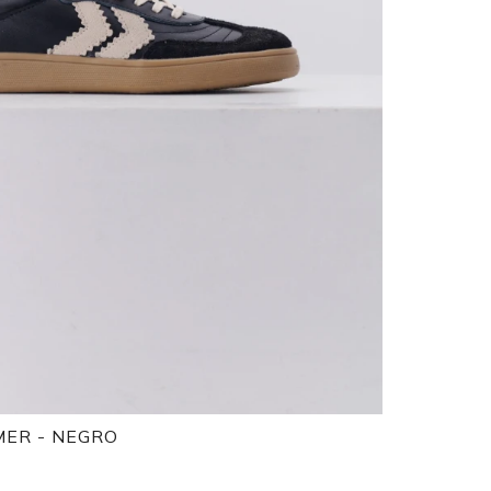
MER - NEGRO