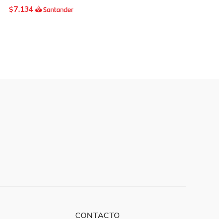
7.134
$
CONTACTO