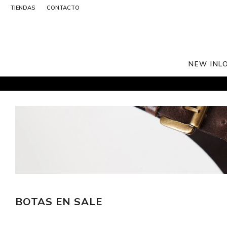
TIENDAS
CONTACTO
NEW IN
L
BOTAS EN SALE