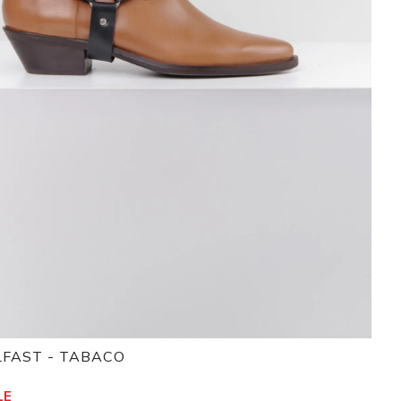
LFAST - TABACO