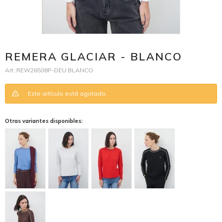
REMERA GLACIAR - BLANCO
REW26508P-DEU BLANCO
Este artículo está agotado.
Otras variantes disponibles: