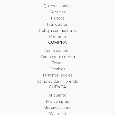
Quiénes somos
Servicios
Tiendas
Franquicias
Trabaja con nosotros
Contacto
COMPRA
Cómo comprar
Cómo crear cuenta
Envíos
Cambios
Términos legales
Cómo cuidar mi prenda
CUENTA
Mi cuenta
Mis compras
Mis direcciones
Wish List