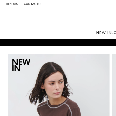
TIENDAS
CONTACTO
NEW IN
L