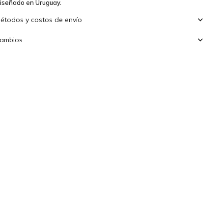
iseñado en Uruguay.
étodos y costos de envío
ambios