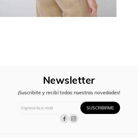
Newsletter
¡Suscribite y recibí todas nuestras novedades!
SUSCRIBIRME

