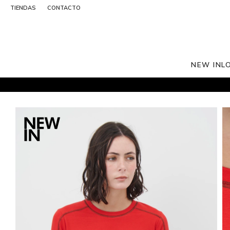
TIENDAS
CONTACTO
NEW IN
L