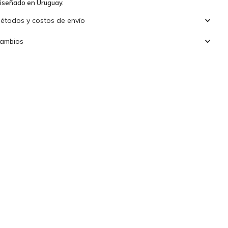
iseñado en Uruguay.
étodos y costos de envío
ambios