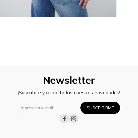
Newsletter
¡Suscribite y recibí todas nuestras novedades!
SUSCRIBIRME

