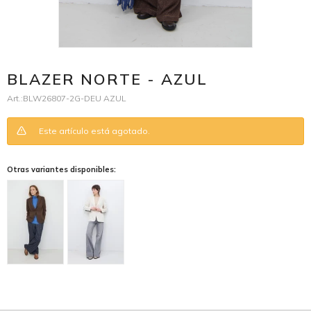
BLAZER NORTE - AZUL
BLW26807-2G-DEU AZUL
Este artículo está agotado.
Otras variantes disponibles: