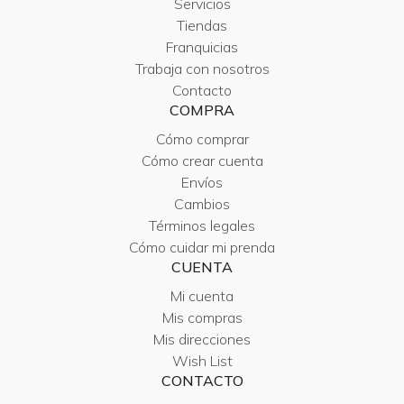
Servicios
Tiendas
Franquicias
Trabaja con nosotros
Contacto
COMPRA
Cómo comprar
Cómo crear cuenta
Envíos
Cambios
Términos legales
Cómo cuidar mi prenda
CUENTA
Mi cuenta
Mis compras
Mis direcciones
Wish List
CONTACTO