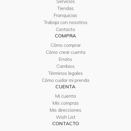
Servicios
Tiendas
Franquicias
Trabaja con nosotros
Contacto
COMPRA
Cómo comprar
Cómo crear cuenta
Envíos
Cambios
Términos legales
Cómo cuidar mi prenda
CUENTA
Mi cuenta
Mis compras
Mis direcciones
Wish List
CONTACTO