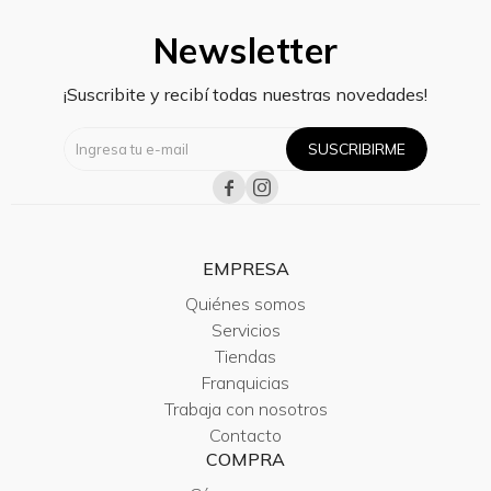
Newsletter
¡Suscribite y recibí todas nuestras novedades!
SUSCRIBIRME


EMPRESA
Quiénes somos
Servicios
Tiendas
Franquicias
Trabaja con nosotros
Contacto
COMPRA