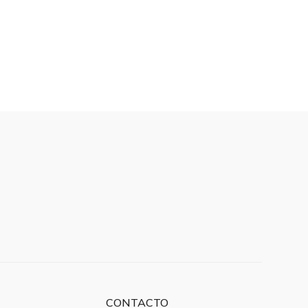
CONTACTO