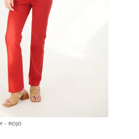
 - ROJO