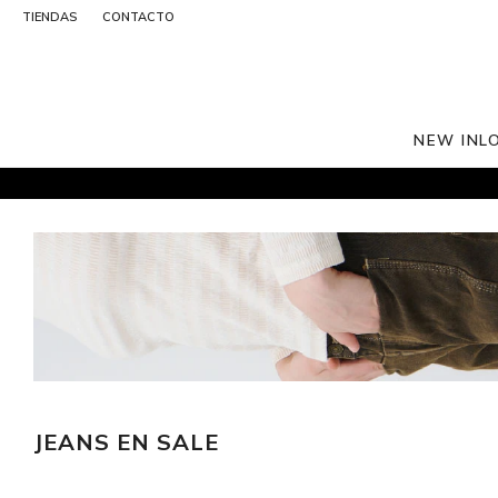
TIENDAS
CONTACTO
NEW IN
L
JEANS EN SALE