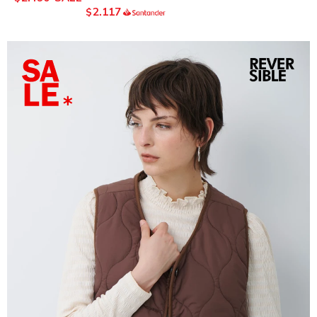
2.117
$