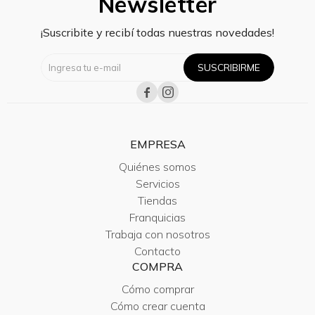
Newsletter
¡Suscribite y recibí todas nuestras novedades!
SUSCRIBIRME


EMPRESA
Quiénes somos
Servicios
Tiendas
Franquicias
Trabaja con nosotros
Contacto
COMPRA
Cómo comprar
Cómo crear cuenta