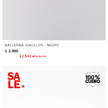
BALLERINA OJALILLOS - NEGRO
2.990
$
2.542
$