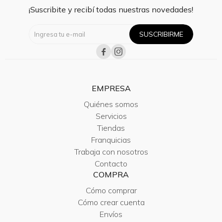
¡Suscribite y recibí todas nuestras novedades!
SUSCRIBIRME


EMPRESA
Quiénes somos
Servicios
Tiendas
Franquicias
Trabaja con nosotros
Contacto
COMPRA
Cómo comprar
Cómo crear cuenta
Envíos