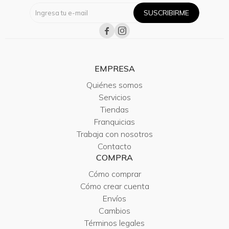
SUSCRIBIRME


EMPRESA
Quiénes somos
Servicios
Tiendas
Franquicias
Trabaja con nosotros
Contacto
COMPRA
Cómo comprar
Cómo crear cuenta
Envíos
Cambios
Términos legales