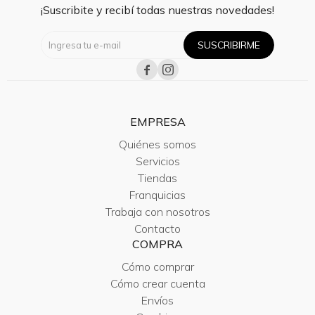
¡Suscribite y recibí todas nuestras novedades!
SUSCRIBIRME


EMPRESA
Quiénes somos
Servicios
Tiendas
Franquicias
Trabaja con nosotros
Contacto
COMPRA
Cómo comprar
Cómo crear cuenta
Envíos