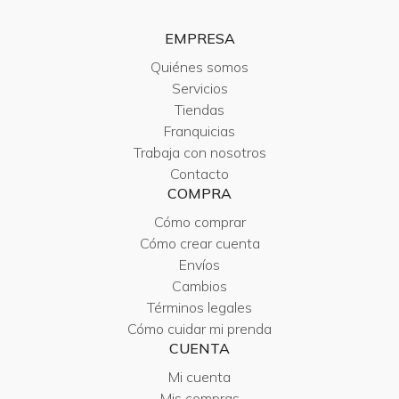
EMPRESA
Quiénes somos
Servicios
Tiendas
Franquicias
Trabaja con nosotros
Contacto
COMPRA
Cómo comprar
Cómo crear cuenta
Envíos
Cambios
Términos legales
Cómo cuidar mi prenda
CUENTA
Mi cuenta
Mis compras