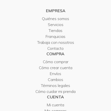
EMPRESA
Quiénes somos
Servicios
Tiendas
Franquicias
Trabaja con nosotros
Contacto
COMPRA
Cómo comprar
Cómo crear cuenta
Envíos
Cambios
Términos legales
Cómo cuidar mi prenda
CUENTA
Mi cuenta
Mis compras