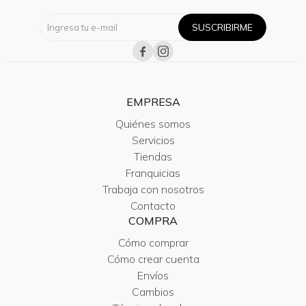
SUSCRIBIRME


EMPRESA
Quiénes somos
Servicios
Tiendas
Franquicias
Trabaja con nosotros
Contacto
COMPRA
Cómo comprar
Cómo crear cuenta
Envíos
Cambios