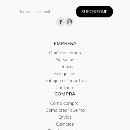
SUSCRIBIRME


EMPRESA
Quiénes somos
Servicios
Tiendas
Franquicias
Trabaja con nosotros
Contacto
COMPRA
Cómo comprar
Cómo crear cuenta
Envíos
Cambios