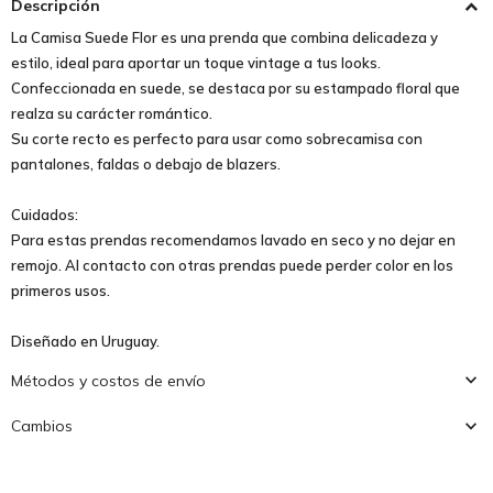
Descripción
La Camisa Suede Flor es una prenda que combina delicadeza y
estilo, ideal para aportar un toque vintage a tus looks.
Confeccionada en suede, se destaca por su estampado floral que
realza su carácter romántico.
Su corte recto es perfecto para usar como sobrecamisa con
pantalones, faldas o debajo de blazers.
Cuidados:
Para estas prendas recomendamos lavado en seco y no dejar en
remojo. Al contacto con otras prendas puede perder color en los
primeros usos.
Diseñado en Uruguay.
Métodos y costos de envío
Cambios