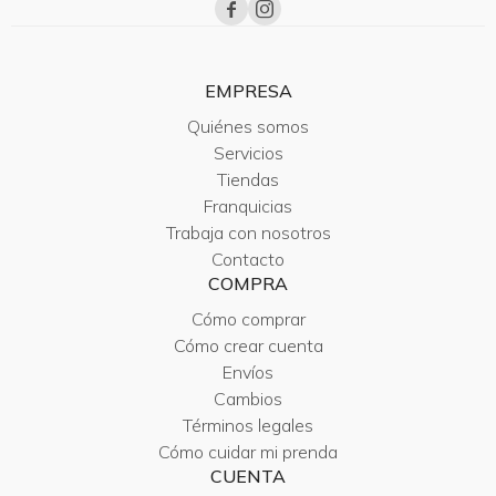


EMPRESA
Quiénes somos
Servicios
Tiendas
Franquicias
Trabaja con nosotros
Contacto
COMPRA
Cómo comprar
Cómo crear cuenta
Envíos
Cambios
Términos legales
Cómo cuidar mi prenda
CUENTA