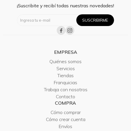
¡Suscribite y recibí todas nuestras novedades!
SUSCRIBIRME


EMPRESA
Quiénes somos
Servicios
Tiendas
Franquicias
Trabaja con nosotros
Contacto
COMPRA
Cómo comprar
Cómo crear cuenta
Envíos