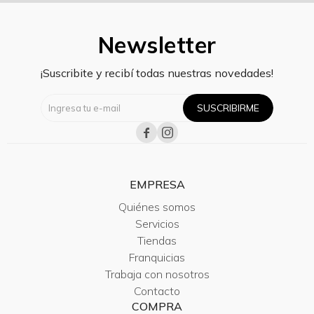
Newsletter
¡Suscribite y recibí todas nuestras novedades!
SUSCRIBIRME


EMPRESA
Quiénes somos
Servicios
Tiendas
Franquicias
Trabaja con nosotros
Contacto
COMPRA