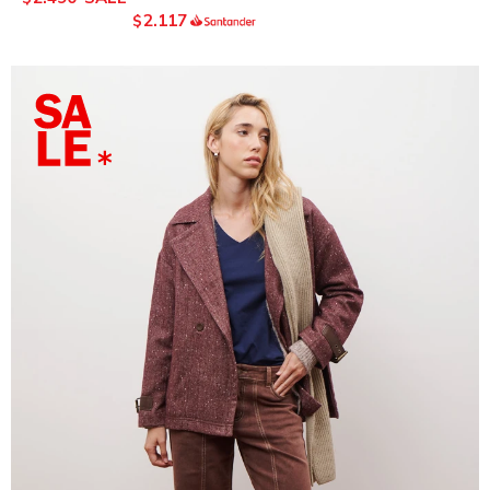
2.117
$