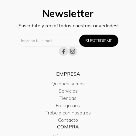
Newsletter
¡Suscribite y recibí todas nuestras novedades!
SUSCRIBIRME


EMPRESA
Quiénes somos
Servicios
Tiendas
Franquicias
Trabaja con nosotros
Contacto
COMPRA