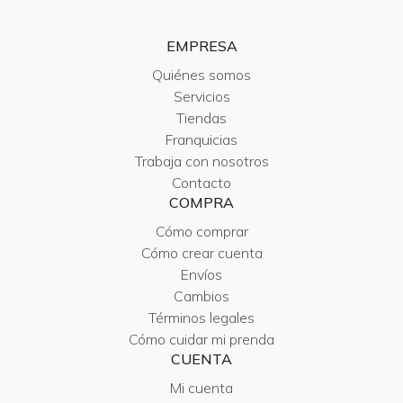
EMPRESA
Quiénes somos
Servicios
Tiendas
Franquicias
Trabaja con nosotros
Contacto
COMPRA
Cómo comprar
Cómo crear cuenta
Envíos
Cambios
Términos legales
Cómo cuidar mi prenda
CUENTA
Mi cuenta