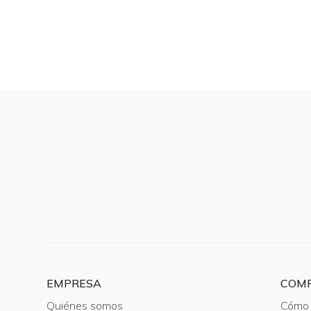
EMPRESA
COM
Quiénes somos
Cómo 