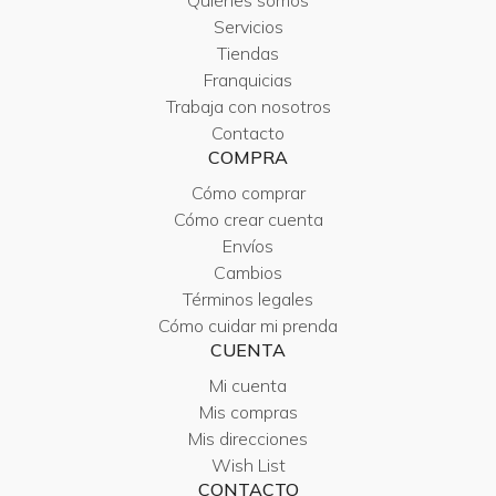
Quiénes somos
Servicios
Tiendas
Franquicias
Trabaja con nosotros
Contacto
COMPRA
Cómo comprar
Cómo crear cuenta
Envíos
Cambios
Términos legales
Cómo cuidar mi prenda
CUENTA
Mi cuenta
Mis compras
Mis direcciones
Wish List
CONTACTO