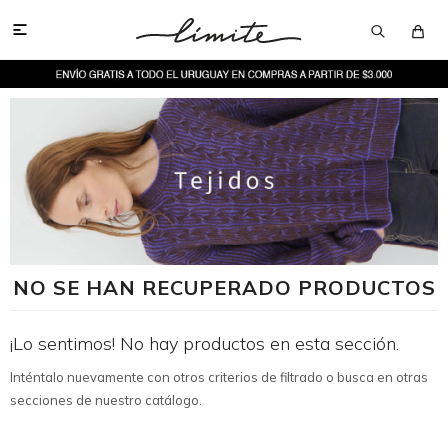

NO SE HAN RECUPERADO PRODUCTOS
¡Lo sentimos! No hay productos en esta sección.
Inténtalo nuevamente con otros criterios de filtrado o busca en otras
secciones de nuestro catálogo.